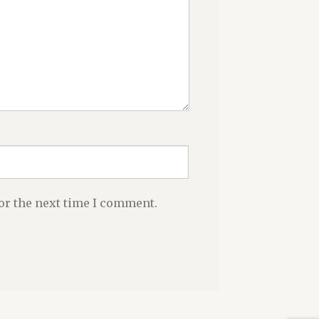
or the next time I comment.