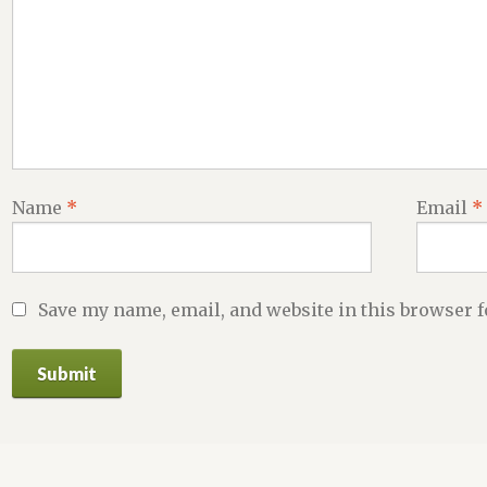
Name
*
Email
*
Save my name, email, and website in this browser f