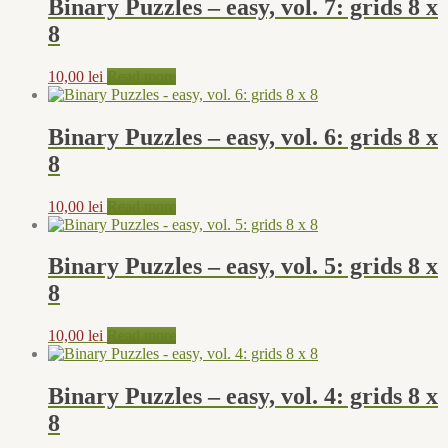
Binary Puzzles – easy, vol. 7: grids 8 x
8
10,00
lei
Read more
Binary Puzzles – easy, vol. 6: grids 8 x
8
10,00
lei
Read more
Binary Puzzles – easy, vol. 5: grids 8 x
8
10,00
lei
Read more
Binary Puzzles – easy, vol. 4: grids 8 x
8