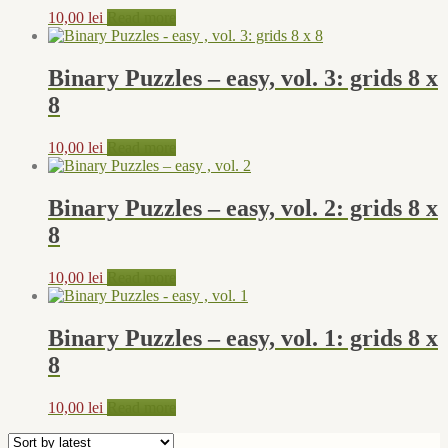
10,00
lei
Read more
Binary Puzzles – easy, vol. 3: grids 8 x
8
10,00
lei
Read more
Binary Puzzles – easy, vol. 2: grids 8 x
8
10,00
lei
Read more
Binary Puzzles – easy, vol. 1: grids 8 x
8
10,00
lei
Read more