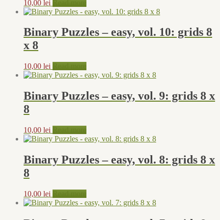
10,00
lei
Read more
Binary Puzzles – easy, vol. 10: grids 8
x 8
10,00
lei
Read more
Binary Puzzles – easy, vol. 9: grids 8 x
8
10,00
lei
Read more
Binary Puzzles – easy, vol. 8: grids 8 x
8
10,00
lei
Read more