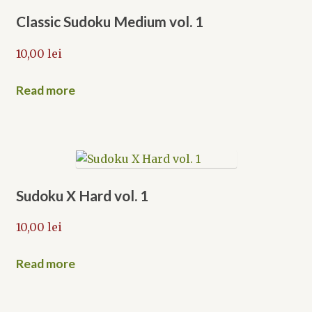
Classic Sudoku Medium vol. 1
10,00
lei
Read more
Sudoku X Hard vol. 1
10,00
lei
Read more