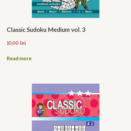
Classic Sudoku Medium vol. 3
10,00
lei
Read more