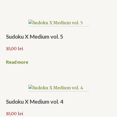
Sudoku X Medium vol. 5
10,00
lei
Read more
Sudoku X Medium vol. 4
10,00
lei