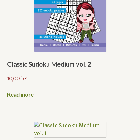
Classic Sudoku Medium vol. 2
10,00
lei
Read more