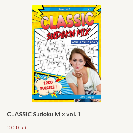
CLASSIC Sudoku Mix vol. 1
10,00
lei