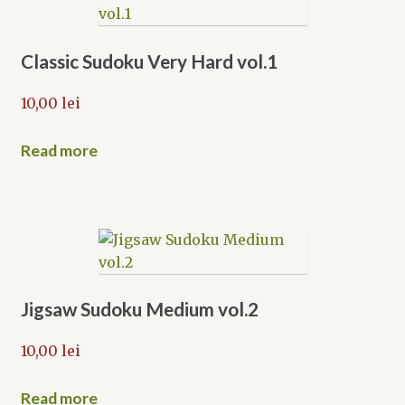
Classic Sudoku Very Hard vol.1
10,00
lei
Read more
Jigsaw Sudoku Medium vol.2
10,00
lei
Read more