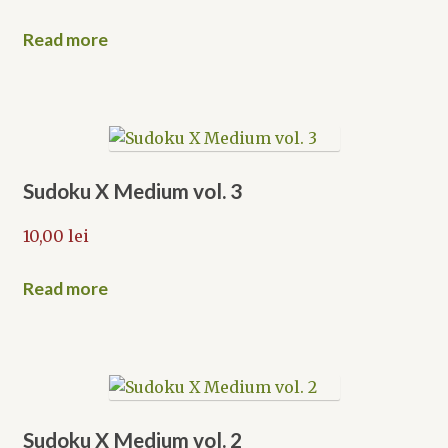
Read more
Sudoku X Medium vol. 3
10,00
lei
Read more
Sudoku X Medium vol. 2