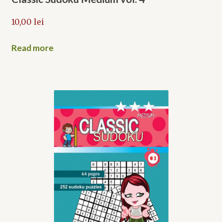
10,00
lei
Read more