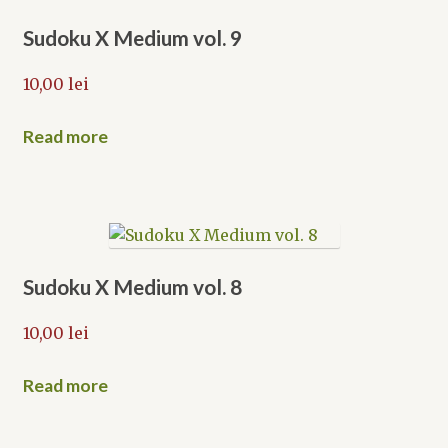
Sudoku X Medium vol. 9
10,00
lei
Read more
Sudoku X Medium vol. 8
10,00
lei
Read more