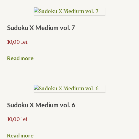
Sudoku X Medium vol. 7
10,00
lei
Read more
Sudoku X Medium vol. 6
10,00
lei
Read more