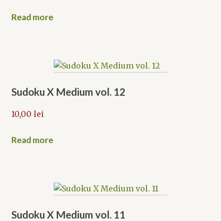
Read more
Sudoku X Medium vol. 12
10,00
lei
Read more
Sudoku X Medium vol. 11