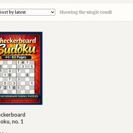
Showing the single result
ckerboard
oku, no. 1