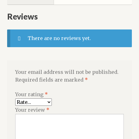
Reviews
There are no reviews yet.
Your email address will not be published.
Required fields are marked
*
Your rating
*
Your review
*