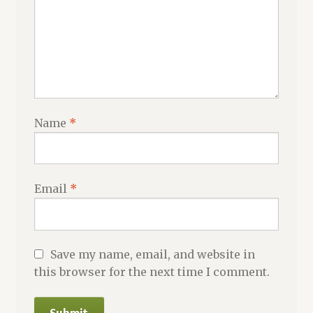
Name
*
Email
*
Save my name, email, and website in
this browser for the next time I comment.