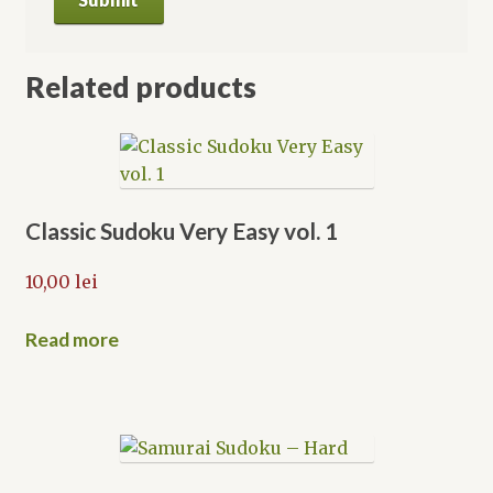
Related products
Classic Sudoku Very Easy vol. 1
10,00
lei
Read more