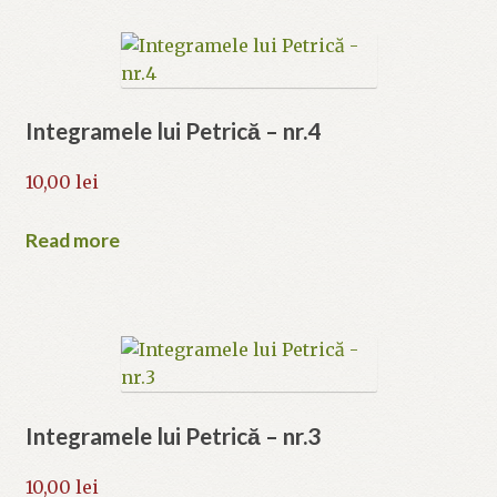
Integramele lui Petrică – nr.4
10,00
lei
Read more
Integramele lui Petrică – nr.3
10,00
lei