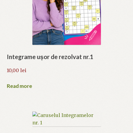
Integrame ușor de rezolvat nr.1
10,00
lei
Read more