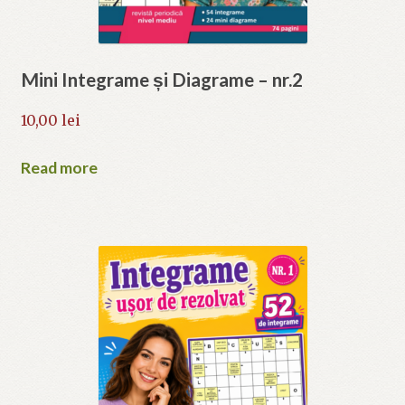
Mini Integrame și Diagrame – nr.2
10,00
lei
Read more