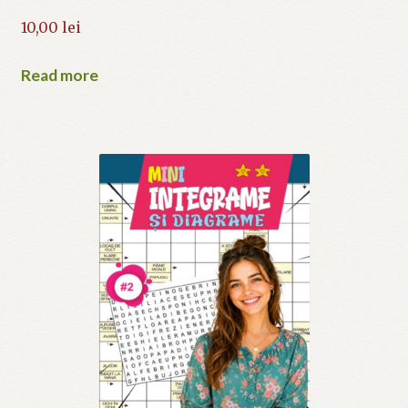
10,00
lei
Read more