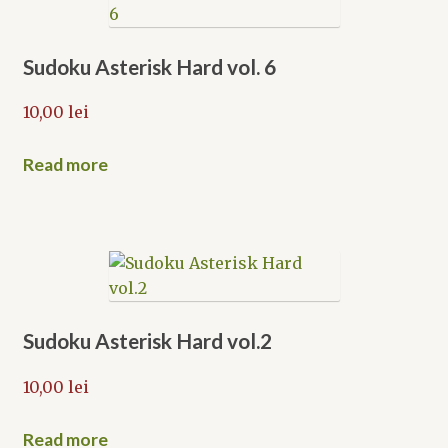
Sudoku Asterisk Hard vol. 6
10,00
lei
Read more
Sudoku Asterisk Hard vol.2
10,00
lei
Read more