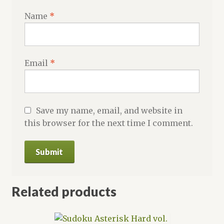
Name
*
Email
*
Save my name, email, and website in
this browser for the next time I comment.
Related products