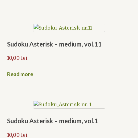
Sudoku Asterisk – medium, vol.11
10,00
lei
Read more
Sudoku Asterisk – medium, vol.1
10,00
lei