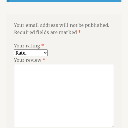
Your email address will not be published.
Required fields are marked
*
Your rating
*
Your review
*