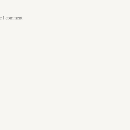
me I comment.