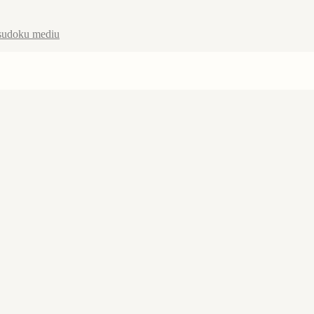
sudoku mediu