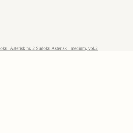
Sudoku Asterisk - medium, vol.2