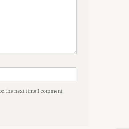
or the next time I comment.