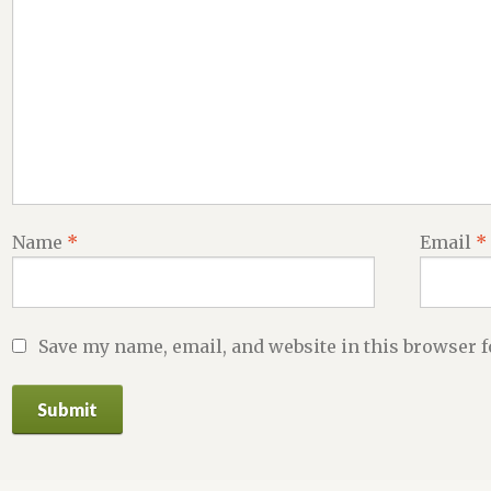
Name
*
Email
*
Save my name, email, and website in this browser f