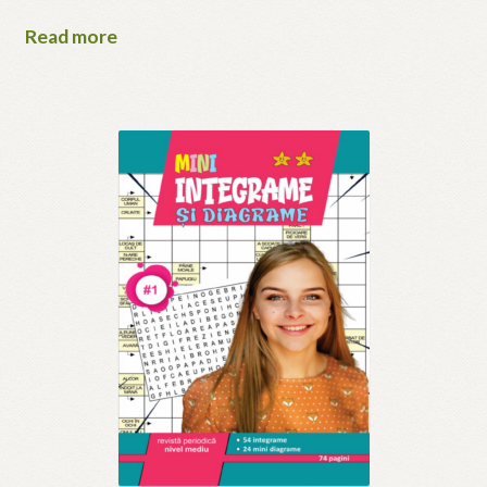
Read more