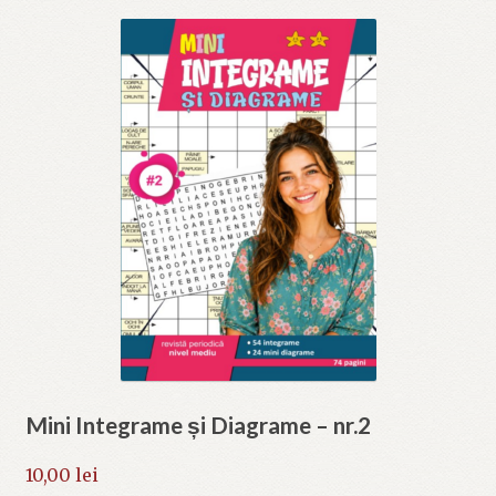
Mini Integrame și Diagrame – nr.2
10,00
lei