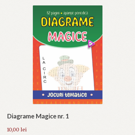
Diagrame Magice nr. 1
10,00
lei